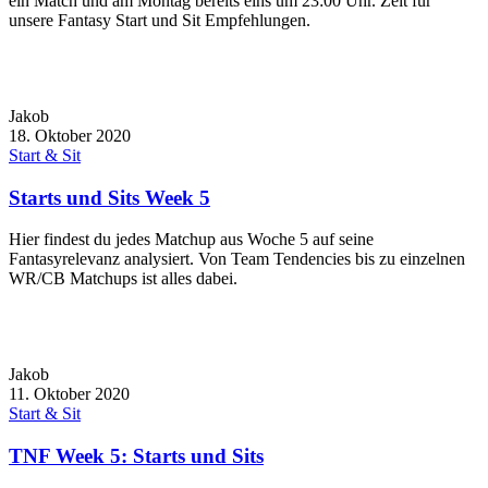
ein Match und am Montag bereits eins um 23:00 Uhr. Zeit für
unsere Fantasy Start und Sit Empfehlungen.
Jakob
18. Oktober 2020
Start & Sit
Starts und Sits Week 5
Hier findest du jedes Matchup aus Woche 5 auf seine
Fantasyrelevanz analysiert. Von Team Tendencies bis zu einzelnen
WR/CB Matchups ist alles dabei.
Jakob
11. Oktober 2020
Start & Sit
TNF Week 5: Starts und Sits