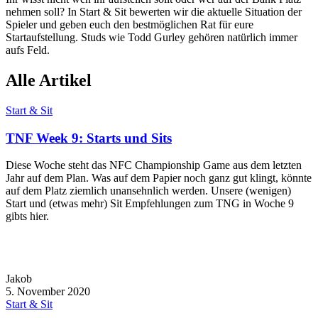
nehmen soll? In Start & Sit bewerten wir die aktuelle Situation der
Spieler und geben euch den bestmöglichen Rat für eure
Startaufstellung. Studs wie Todd Gurley gehören natürlich immer
aufs Feld.
Alle Artikel
Start & Sit
TNF Week 9: Starts und Sits
Diese Woche steht das NFC Championship Game aus dem letzten
Jahr auf dem Plan. Was auf dem Papier noch ganz gut klingt, könnte
auf dem Platz ziemlich unansehnlich werden. Unsere (wenigen)
Start und (etwas mehr) Sit Empfehlungen zum TNG in Woche 9
gibts hier.
Jakob
5. November 2020
Start & Sit