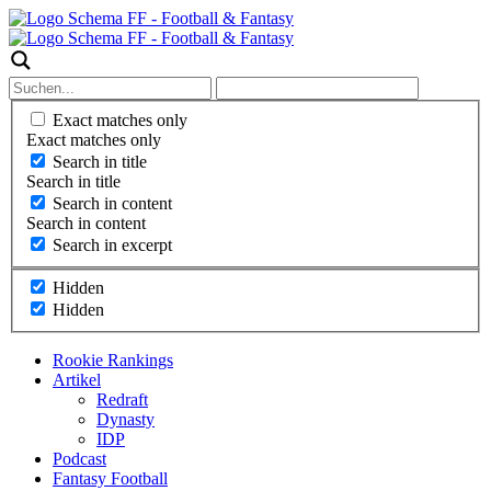
Exact matches only
Exact matches only
Search in title
Search in title
Search in content
Search in content
Search in excerpt
Hidden
Hidden
Rookie Rankings
Artikel
Redraft
Dynasty
IDP
Podcast
Fantasy Football