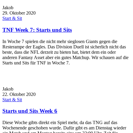
Jakob
29. Oktober 2020
Start & Sit
TNF Week 7: Starts und Sits
In Woche 7 spielen die nicht mehr sieglosen Giants gegen die
Resterampe der Eagles. Das Division Duell ist sicherlich nicht das
beste, dass die NFL derzeit zu bieten hat, bietet dem ein oder
anderen Fantasy Asset aber ein gutes Matchup. Wir schauen auf die
Starts und Sits für TNF in Woche 7.
Jakob
22. Oktober 2020
Start & Sit
Starts und Sits Week 6
Diese Woche gibts direkt ein Spiel mehr, da das TNG auf das
Wochenende geschoben wurde. Dafür gibt es am Dienstag wieder