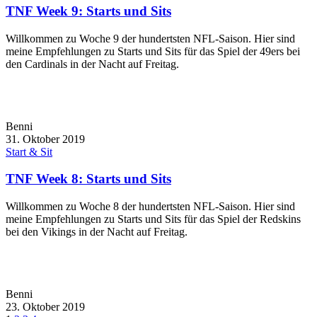
TNF Week 9: Starts und Sits
Willkommen zu Woche 9 der hundertsten NFL-Saison. Hier sind
meine Empfehlungen zu Starts und Sits für das Spiel der 49ers bei
den Cardinals in der Nacht auf Freitag.
Benni
31. Oktober 2019
Start & Sit
TNF Week 8: Starts und Sits
Willkommen zu Woche 8 der hundertsten NFL-Saison. Hier sind
meine Empfehlungen zu Starts und Sits für das Spiel der Redskins
bei den Vikings in der Nacht auf Freitag.
Benni
23. Oktober 2019