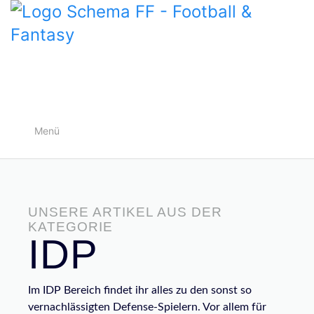
Menü
UNSERE ARTIKEL AUS DER
KATEGORIE
IDP
Im IDP Bereich findet ihr alles zu den sonst so
vernachlässigten Defense-Spielern. Vor allem für