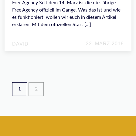
Free Agency Seit dem 14. März ist die diesjährige
Free Agency offiziell im Gange. Was das ist und wie
es funktioniert, wollen wir euch in diesem Artikel
erklären. Mit dem offiziellen Start […]
22. MÄRZ 2018
DAVID
1
2