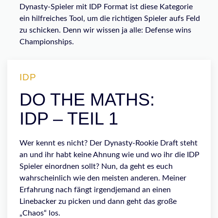
Dynasty-Spieler mit IDP Format ist diese Kategorie
ein hilfreiches Tool, um die richtigen Spieler aufs Feld
zu schicken. Denn wir wissen ja alle: Defense wins
Championships.
IDP
DO THE MATHS:
IDP – TEIL 1
Wer kennt es nicht? Der Dynasty-Rookie Draft steht
an und ihr habt keine Ahnung wie und wo ihr die IDP
Spieler einordnen sollt? Nun, da geht es euch
wahrscheinlich wie den meisten anderen. Meiner
Erfahrung nach fängt irgendjemand an einen
Linebacker zu picken und dann geht das große
„Chaos“ los.