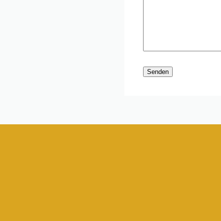
Senden