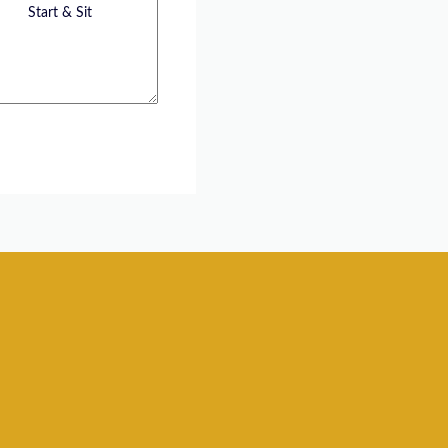
Start & Sit