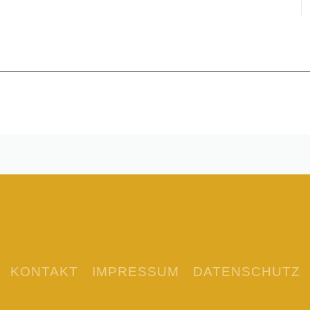
KONTAKT
IMPRESSUM
DATENSCHUTZ