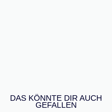
DAS KÖNNTE DIR AUCH
GEFALLEN