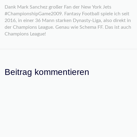
Dank Mark Sanchez großer Fan der New York Jets
#ChampionshipGame2009. Fantasy Football spiele ich seit
2016, in einer 36 Mann starken Dynasty-Liga, also direkt in
der Champions League. Genau wie Schema FF. Das ist auch
Champions League!
Beitrag kommentieren