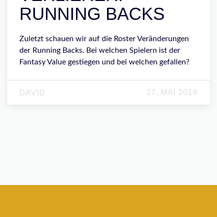
RUNNING BACKS
Zuletzt schauen wir auf die Roster Veränderungen
der Running Backs. Bei welchen Spielern ist der
Fantasy Value gestiegen und bei welchen gefallen?
27. MAI 2019
DAVID