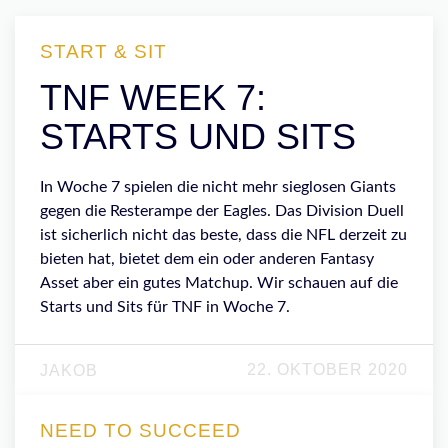
START & SIT
TNF WEEK 7:
STARTS UND SITS
In Woche 7 spielen die nicht mehr sieglosen Giants
gegen die Resterampe der Eagles. Das Division Duell
ist sicherlich nicht das beste, dass die NFL derzeit zu
bieten hat, bietet dem ein oder anderen Fantasy
Asset aber ein gutes Matchup. Wir schauen auf die
Starts und Sits für TNF in Woche 7.
22. OKTOBER 2020
JAKOB
NEED TO SUCCEED