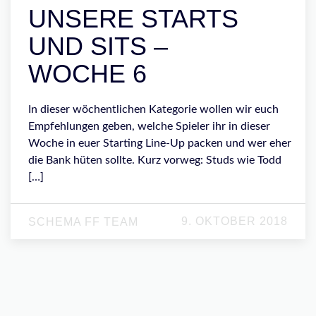
UNSERE STARTS
UND SITS –
WOCHE 6
In dieser wöchentlichen Kategorie wollen wir euch
Empfehlungen geben, welche Spieler ihr in dieser
Woche in euer Starting Line-Up packen und wer eher
die Bank hüten sollte. Kurz vorweg: Studs wie Todd
[…]
9. OKTOBER 2018
SCHEMA FF TEAM