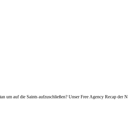
etan um auf die Saints aufzuschließen? Unser Free Agency Recap der 