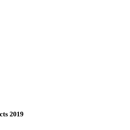
cts 2019