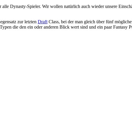
alle Dynasty-Spieler. Wir wollen natürlich auch wieder unsere Einschä
egensatz zur letzten
Draft
Class, bei der man gleich über fünf mögliche 
te Typen die den ein oder anderen Blick wert sind und ein paar Fantasy 