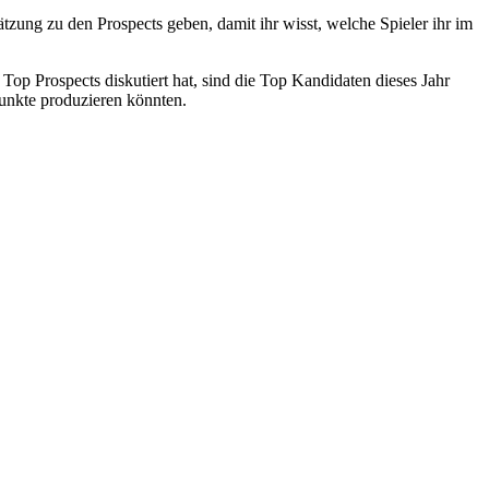
tzung zu den Prospects geben, damit ihr wisst, welche Spieler ihr im
Top Prospects diskutiert hat, sind die Top Kandidaten dieses Jahr
Punkte produzieren könnten.