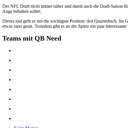
Der NFL Draft rückt immer näher und damit auch die Draft-Saison für 
Auge behalten solltet.
Dieses mal geht es um die wichtigste Position: den Quarterback. Im G
etwas rarer gesät. Trotzdem gibt es an der Spitze ein paar interessan
Teams mit QB Need